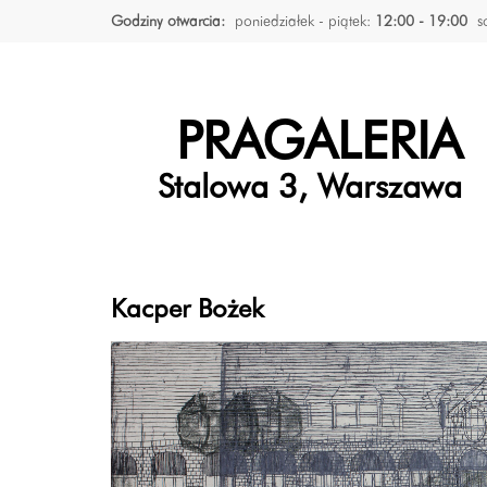
Godziny otwarcia:
poniedziałek - piątek:
12:00 - 19:00
s
PRAGALERIA
Stalowa 3, Warszawa
Kacper Bożek