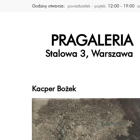
Godziny otwarcia:
poniedziałek - piątek:
12:00 - 19:00
s
PRAGALERIA
Stalowa 3, Warszawa
Kacper Bożek