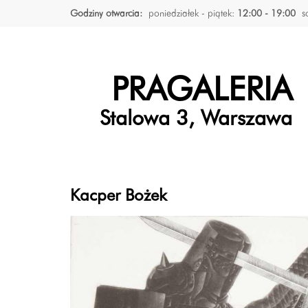
Godziny otwarcia:
poniedziałek - piątek:
12:00 - 19:00
s
PRAGALERIA
Stalowa 3, Warszawa
Kacper Bożek