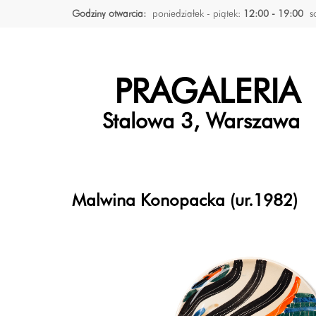
Godziny otwarcia:
poniedziałek - piątek:
12:00 - 19:00
s
PRAGALERIA
Stalowa 3, Warszawa
Malwina Konopacka (ur.1982)