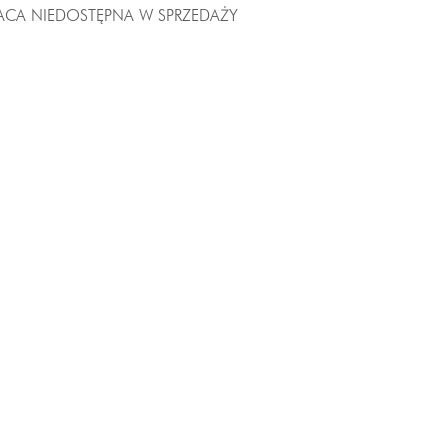
ACA NIEDOSTĘPNA W SPRZEDAŻY