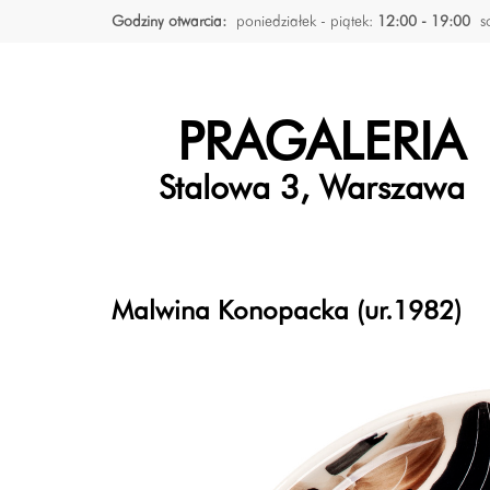
Godziny otwarcia:
poniedziałek - piątek:
12:00 - 19:00
s
PRAGALERIA
Stalowa 3, Warszawa
Malwina Konopacka (ur.1982)