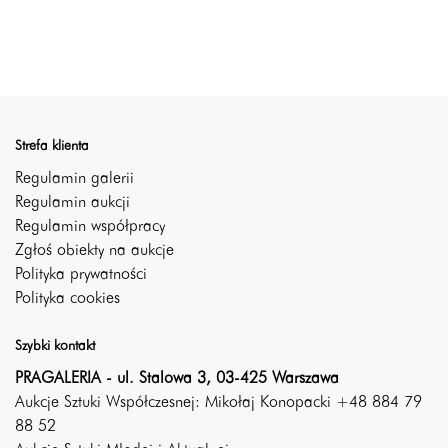
Strefa klienta
Regulamin galerii
Regulamin aukcji
Regulamin współpracy
Zgłoś obiekty na aukcje
Polityka prywatności
Polityka cookies
Szybki kontakt
PRAGALERIA - ul. Stalowa 3, 03-425 Warszawa
Aukcje Sztuki Współczesnej: Mikołaj Konopacki +48 884 79
88 52