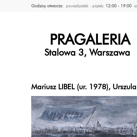
Godziny otwarcia:
poniedziałek - piątek:
12:00 - 19:00
s
PRAGALERIA
Stalowa 3, Warszawa
Mariusz LIBEL (ur. 1978), Ursz