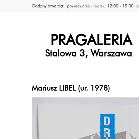
Godziny otwarcia:
poniedziałek - piątek:
12:00 - 19:00
s
PRAGALERIA
Stalowa 3, Warszawa
Mariusz LIBEL (ur. 1978)