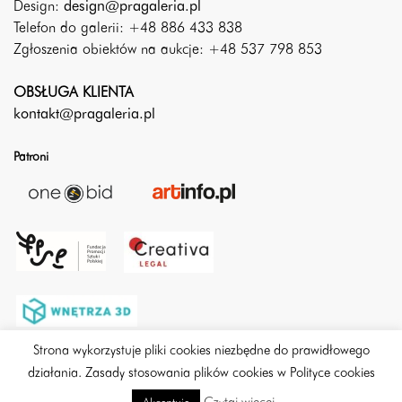
Design:
design@pragaleria.pl
Telefon do galerii: +48 886 433 838
Zgłoszenia obiektów na aukcje: +48 537 798 853
OBSŁUGA KLIENTA
kontakt@pragaleria.pl
Patroni
Strona wykorzystuje pliki cookies niezbędne do prawidłowego
działania. Zasady stosowania plików cookies w Polityce cookies