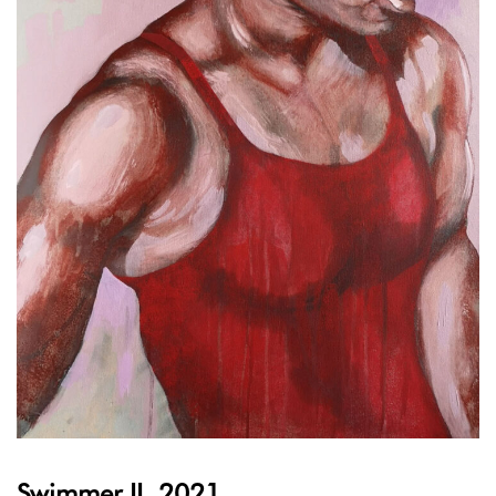
Swimmer II, 2021