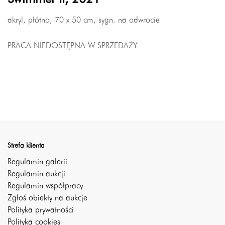
akryl, płótno, 70 x 50 cm, sygn. na odwrocie
PRACA NIEDOSTĘPNA W SPRZEDAŻY
Strefa klienta
Regulamin galerii
Regulamin aukcji
Regulamin współpracy
Zgłoś obiekty na aukcje
Polityka prywatności
Polityka cookies