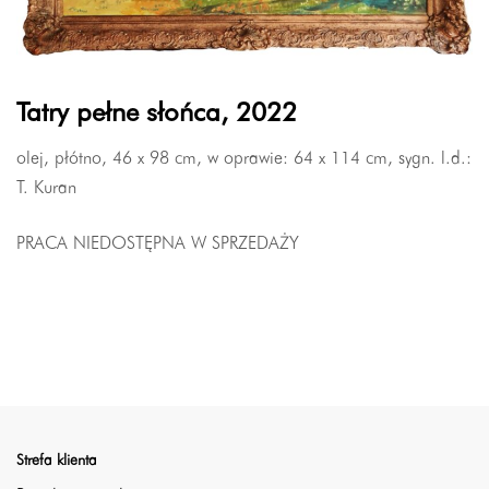
Tatry pełne słońca, 2022
olej, płótno, 46 x 98 cm, w oprawie: 64 x 114 cm, sygn. l.d.:
T. Kuran
PRACA NIEDOSTĘPNA W SPRZEDAŻY
Strefa klienta