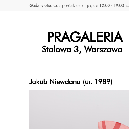
Godziny otwarcia:
poniedziałek - piątek:
12:00 - 19:00
s
PRAGALERIA
Stalowa 3, Warszawa
Jakub Niewdana (ur. 1989)