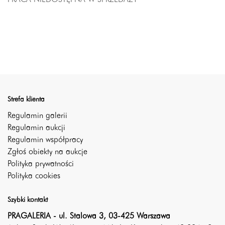
Strefa klienta
Regulamin galerii
Regulamin aukcji
Regulamin współpracy
Zgłoś obiekty na aukcje
Polityka prywatności
Polityka cookies
Szybki kontakt
PRAGALERIA - ul. Stalowa 3, 03-425 Warszawa