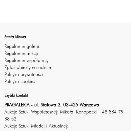
Strefa klienta
Regulamin galerii
Regulamin aukcji
Regulamin współpracy
Zgłoś obiekty na aukcje
Polityka prywatności
Polityka cookies
Szybki kontakt
PRAGALERIA - ul. Stalowa 3, 03-425 Warszawa
Aukcje Sztuki Współczesnej: Mikołaj Konopacki +48 884 79
88 52
Aukcje Sztuki Młodej i Aktualnej: