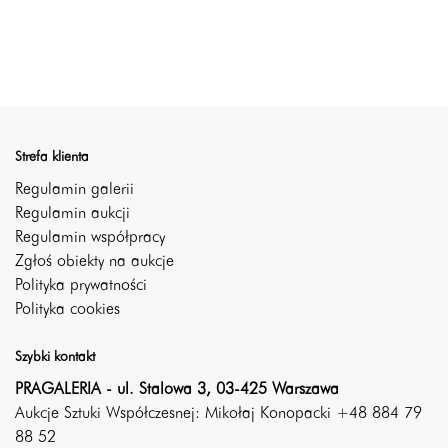
Strefa klienta
Regulamin galerii
Regulamin aukcji
Regulamin współpracy
Zgłoś obiekty na aukcje
Polityka prywatności
Polityka cookies
Szybki kontakt
PRAGALERIA - ul. Stalowa 3, 03-425 Warszawa
Aukcje Sztuki Współczesnej: Mikołaj Konopacki +48 884 79
88 52