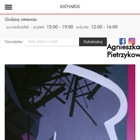
KATHARSIS
Godziny otwarcia:
poniedziałek - piątek:
12:00 - 19:00
sobota:
12:00 - 16:00
Newsletter
Agnieszka
Pietrzyko