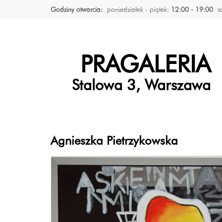
Godziny otwarcia:
poniedziałek - piątek:
12:00 - 19:00
s
PRAGALERIA
Stalowa 3, Warszawa
Agnieszka Pietrzykowska