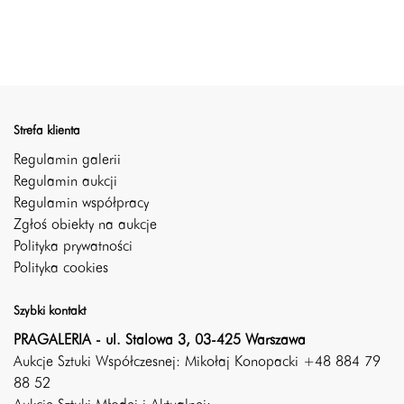
Strefa klienta
Regulamin galerii
Regulamin aukcji
Regulamin współpracy
Zgłoś obiekty na aukcje
Polityka prywatności
Polityka cookies
Szybki kontakt
PRAGALERIA - ul. Stalowa 3, 03-425 Warszawa
Aukcje Sztuki Współczesnej: Mikołaj Konopacki +48 884 79
88 52