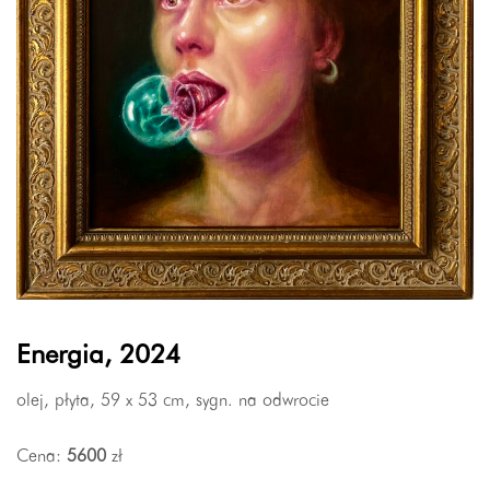
Energia, 2024
olej, płyta, 59 x 53 cm, sygn. na odwrocie
Cena:
5600
zł