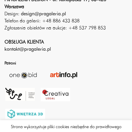
Warszawa
Design:
design@pragaleria.pl
Telefon do galerii: +48 886 433 838
Zgłoszenia obiektów na aukcje: +48 537 798 853
OBSŁUGA KLIENTA
kontakt@pragaleria.pl
Patroni
Strona wykorzystuje pliki cookies niezbędne do prawidłowego