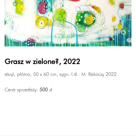
Grasz w zielone?, 2022
akryl, płótno, 50 x 60 cm, sygn. l.d.: M. Rakoczy 2022
Cena sprzedaży:
500
zł