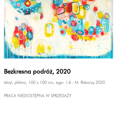
Bezkresna podróż, 2020
akryl, płótno, 100 x 100 cm, sygn. l.d.: M. Rakoczy 2020
PRACA NIEDOSTĘPNA W SPRZEDAŻY