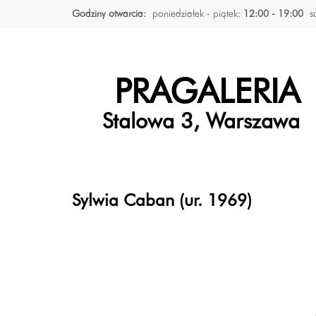
Godziny otwarcia:
poniedziałek - piątek:
12:00 - 19:00
s
PRAGALERIA
Stalowa 3, Warszawa
Sylwia Caban (ur. 1969)