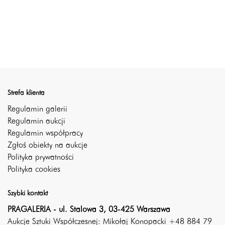
Strefa klienta
Regulamin galerii
Regulamin aukcji
Regulamin współpracy
Zgłoś obiekty na aukcje
Polityka prywatności
Polityka cookies
Szybki kontakt
PRAGALERIA - ul. Stalowa 3, 03-425 Warszawa
Aukcje Sztuki Współczesnej: Mikołaj Konopacki +48 884 79