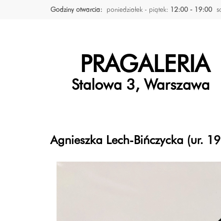
Godziny otwarcia:
poniedziałek - piątek:
12:00 - 19:00
s
PRAGALERIA
Stalowa 3, Warszawa
Agnieszka Lech-Bińczycka (ur. 1