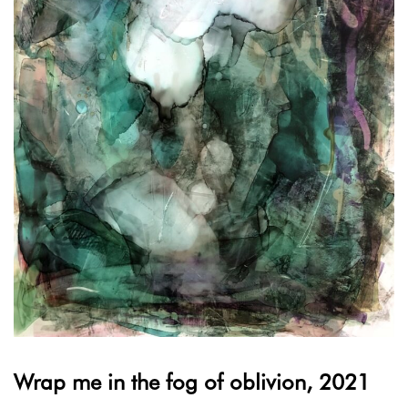
Wrap me in the fog of oblivion, 2021