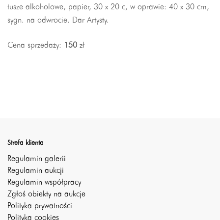
tusze alkoholowe, papier, 30 x 20 c, w oprawie: 40 x 30 cm,
sygn. na odwrocie. Dar Artysty.
Cena sprzedaży:
150
zł
Strefa klienta
Regulamin galerii
Regulamin aukcji
Regulamin współpracy
Zgłoś obiekty na aukcje
Polityka prywatności
Polityka cookies