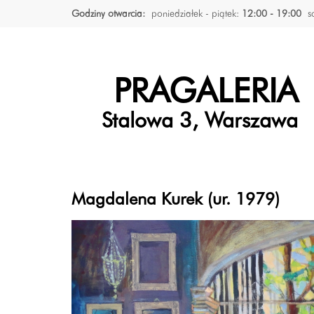
Godziny otwarcia:
poniedziałek - piątek:
12:00 - 19:00
s
PRAGALERIA
Stalowa 3, Warszawa
Magdalena Kurek (ur. 1979)