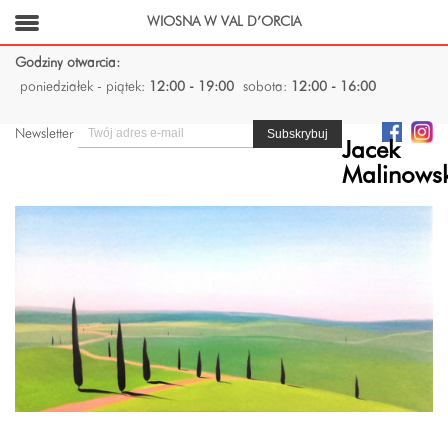
WIOSNA W VAL D’ORCIA
Godziny otwarcia:
poniedziałek - piątek:
12:00 - 19:00
sobota:
12:00 - 16:00
Newsletter
Jacek
Malinows