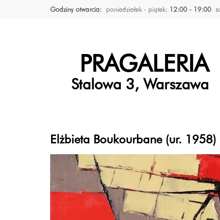
Godziny otwarcia:
poniedziałek - piątek:
12:00 - 19:00
s
PRAGALERIA
Stalowa 3, Warszawa
Elżbieta Boukourbane (ur. 1958)