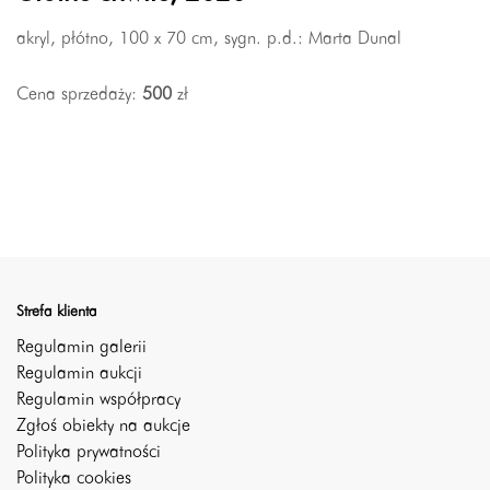
akryl, płótno, 100 x 70 cm, sygn. p.d.: Marta Dunal
Cena sprzedaży:
500
zł
Strefa klienta
Regulamin galerii
Regulamin aukcji
Regulamin współpracy
Zgłoś obiekty na aukcje
Polityka prywatności
Polityka cookies