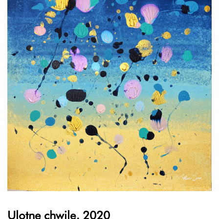
Ulotne chwile, 2020