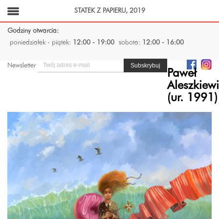
STATEK Z PAPIERU, 2019
Godziny otwarcia:
poniedziałek - piątek:
12:00 - 19:00
sobota:
12:00 - 16:00
Newsletter
Paweł
Aleszkiewi
(ur. 1991)