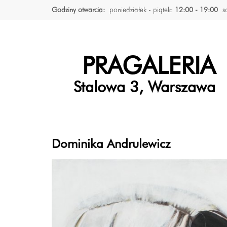
Godziny otwarcia:
poniedziałek - piątek:
12:00 - 19:00
s
PRAGALERIA
Stalowa 3, Warszawa
Dominika Andrulewicz