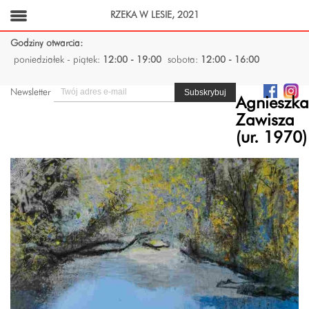
RZEKA W LESIE, 2021
Godziny otwarcia:
poniedziałek - piątek:
12:00 - 19:00
sobota:
12:00 - 16:00
Newsletter
Agnieszka
Zawisza
(ur. 1970)