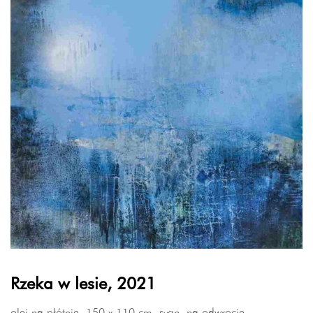
Rzeka w lesie, 2021