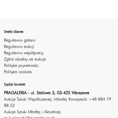
Strefa klienta
Regulamin galerii
Regulamin aukcji
Regulamin współpracy
Zgłoś obiekty na aukcje
Polityka prywatności
Polityka cookies
Szybki kontakt
PRAGALERIA - ul. Stalowa 3, 03-425 Warszawa
Aukcje Sztuki Współczesnej: Mikołaj Konopacki +48 884 79
88 52
Aukcje Sztuki Młodej i Aktualnej: