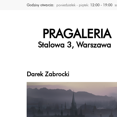
Godziny otwarcia:
poniedziałek - piątek:
12:00 - 19:00
s
PRAGALERIA
Stalowa 3, Warszawa
Darek Zabrocki