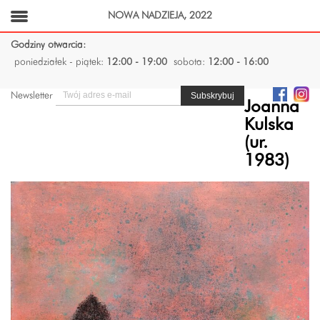
NOWA NADZIEJA, 2022
Godziny otwarcia:
poniedziałek - piątek:
12:00 - 19:00
sobota:
12:00 - 16:00
Newsletter
Joanna
Kulska
(ur.
1983)