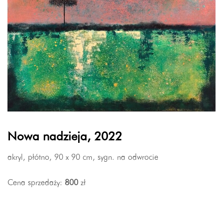
Nowa nadzieja, 2022
akryl, płótno, 90 x 90 cm, sygn. na odwrocie
Cena sprzedaży:
800
zł