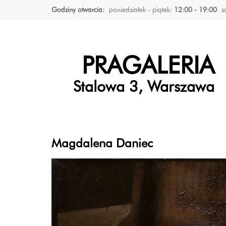
Godziny otwarcia:
poniedziałek - piątek:
12:00 - 19:00
s
PRAGALERIA
Stalowa 3, Warszawa
Magdalena Daniec