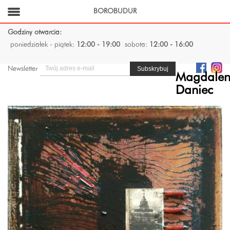
BOROBUDUR
Godziny otwarcia:
poniedziałek - piątek:
12:00 - 19:00
sobota:
12:00 - 16:00
Newsletter
Magdale
Daniec