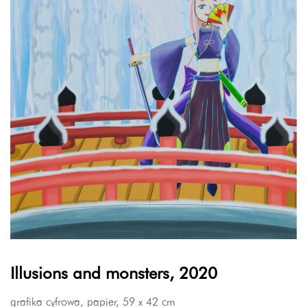
Illusions and monsters, 2020
grafika cyfrowa, papier, 59 x 42 cm