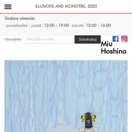
ILLUSIONS AND MONSTERS, 2020
Godziny otwarcia:
poniedziałek - piątek:
12:00 - 19:00
sobota:
12:00 - 16:00
Newsletter
Miu
Hoshino