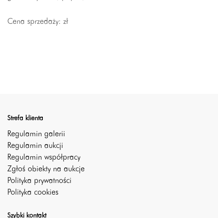
Cena sprzedaży:
zł
Strefa klienta
Regulamin galerii
Regulamin aukcji
Regulamin współpracy
Zgłoś obiekty na aukcje
Polityka prywatności
Polityka cookies
Szybki kontakt