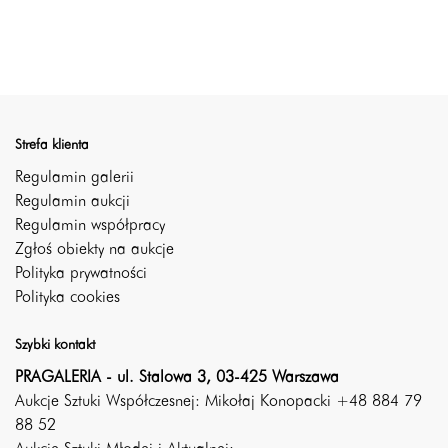
Strefa klienta
Regulamin galerii
Regulamin aukcji
Regulamin współpracy
Zgłoś obiekty na aukcje
Polityka prywatności
Polityka cookies
Szybki kontakt
PRAGALERIA - ul. Stalowa 3, 03-425 Warszawa
Aukcje Sztuki Współczesnej: Mikołaj Konopacki +48 884 79
88 52