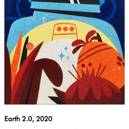
Earth 2.0, 2020