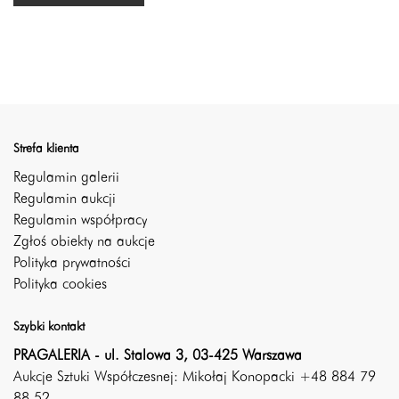
Strefa klienta
Regulamin galerii
Regulamin aukcji
Regulamin współpracy
Zgłoś obiekty na aukcje
Polityka prywatności
Polityka cookies
Szybki kontakt
PRAGALERIA - ul. Stalowa 3, 03-425 Warszawa
Aukcje Sztuki Współczesnej: Mikołaj Konopacki +48 884 79