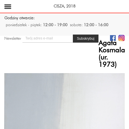
CISZA, 2018
Godziny otwarcia:
poniedziałek - piątek:
12:00 - 19:00
sobota:
12:00 - 16:00
Newsletter
Agata
Kosmala
(ur.
1973)