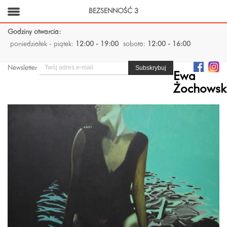
BEZSENNOŚĆ 3
Godziny otwarcia:
poniedziałek - piątek:
12:00 - 19:00
sobota:
12:00 - 16:00
Newsletter
Ewa
Żochowsk