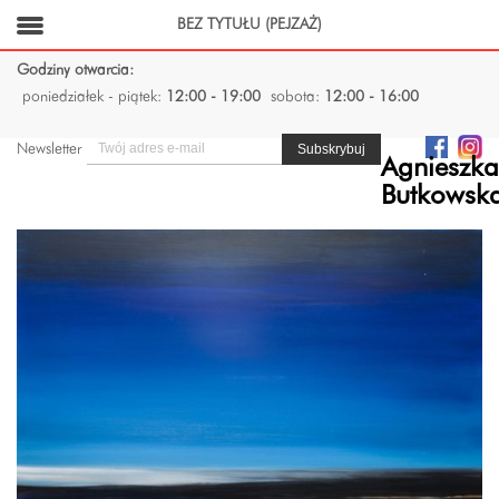
BEZ TYTUŁU (PEJZAŻ)
Godziny otwarcia:
poniedziałek - piątek:
12:00 - 19:00
sobota:
12:00 - 16:00
Newsletter
Agnieszka
Butkowsk