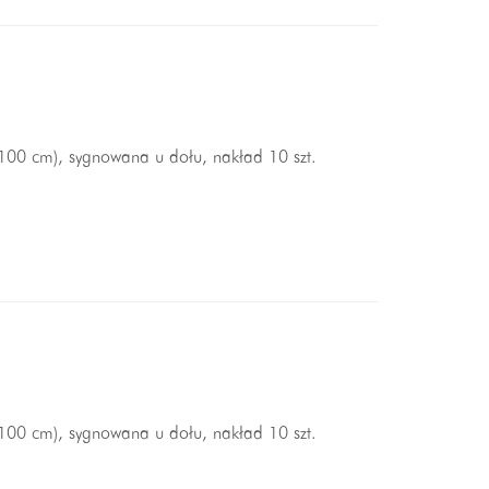
 100 cm), sygnowana u dołu, nakład 10 szt.
 100 cm), sygnowana u dołu, nakład 10 szt.