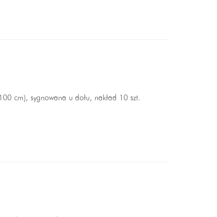
 100 cm), sygnowana u dołu, nakład 10 szt.