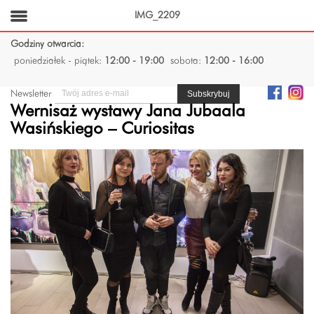
IMG_2209
Godziny otwarcia:
poniedziałek - piątek:
12:00 - 19:00
sobota:
12:00 - 16:00
Newsletter
Wernisaż wystawy Jana Jubaala
Wasińskiego – Curiositas