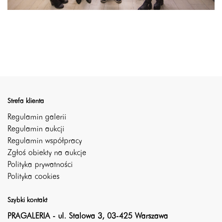
Strefa klienta
Regulamin galerii
Regulamin aukcji
Regulamin współpracy
Zgłoś obiekty na aukcje
Polityka prywatności
Polityka cookies
Szybki kontakt
PRAGALERIA - ul. Stalowa 3, 03-425 Warszawa