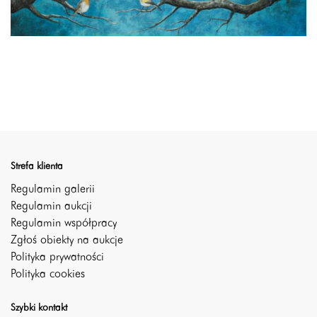
Strefa klienta
Regulamin galerii
Regulamin aukcji
Regulamin współpracy
Zgłoś obiekty na aukcje
Polityka prywatności
Polityka cookies
Szybki kontakt