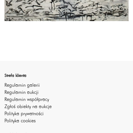
Strefa klienta
Regulamin galerii
Regulamin aukcji
Regulamin współpracy
Zgłoś obiekty na aukcje
Polityka prywatności
Polityka cookies