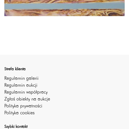
Strefa klienta
Regulamin galerii
Regulamin aukcji
Regulamin współpracy
Zgłoś obiekty na aukcje
Polityka prywatności
Polityka cookies
Szybki kontakt