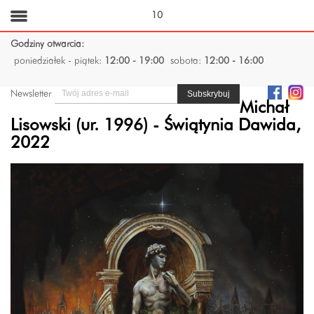
10
Godziny otwarcia:
poniedziałek - piątek:
12:00 - 19:00
sobota:
12:00 - 16:00
Newsletter
Michał
Lisowski (ur. 1996) - Świątynia Dawida,
2022