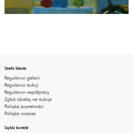
Strefa klienta
Regulamin galerii
Regulamin aukcji
Regulamin współpracy
Zgłoś obiekty na aukcje
Polityka prywatności
Polityka cookies
Szybki kontakt