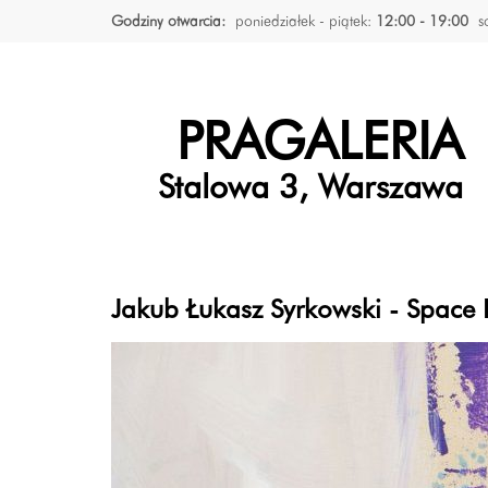
Godziny otwarcia:
poniedziałek - piątek:
12:00 - 19:00
s
PRAGALERIA
Stalowa 3, Warszawa
Jakub Łukasz Syrkowski - Space 